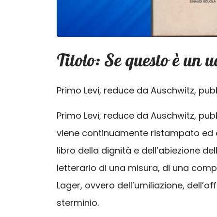
Titolo: Se questo è un
Primo Levi, reduce da Auschwitz, pub
Primo Levi, reduce da Auschwitz, pubb
viene continuamente ristampato ed è 
libro della dignità e dell’abiezione 
letterario di una misura, di una comp
Lager, ovvero dell’umiliazione, dell’
sterminio.