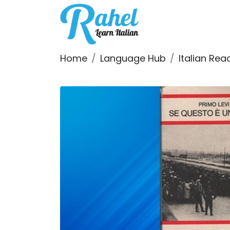
Home
Language Hub
Italian Rea